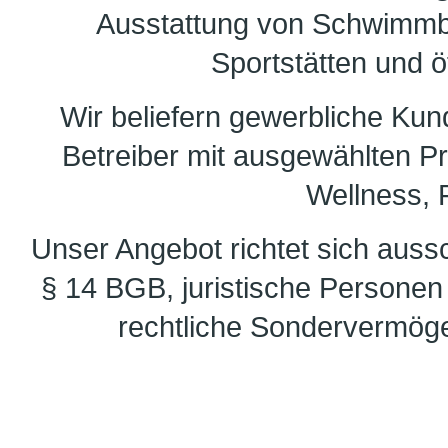
Ausstattung von Schwimmb
Sportstätten und ö
Wir beliefern gewerbliche Ku
Betreiber mit ausgewählten 
Wellness, F
Unser Angebot richtet sich auss
§ 14 BGB, juristische Personen 
rechtliche Sondervermöge