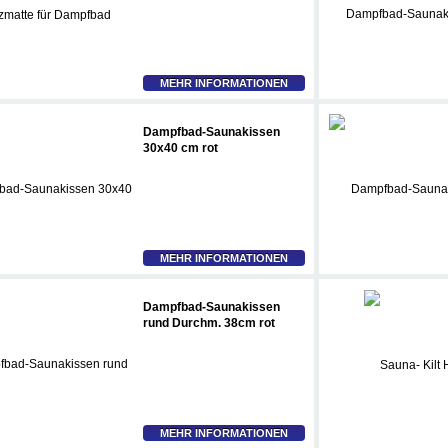
MEHR INFORMATIONEN
Dampfbad-Saunakissen
30x40 cm rot
MEHR INFORMATIONEN
Dampfbad-Saunakissen
rund Durchm. 38cm rot
MEHR INFORMATIONEN