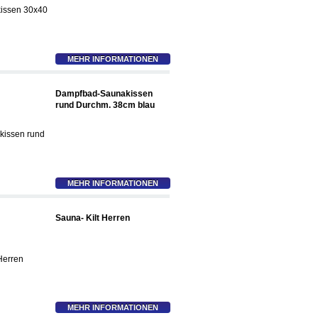
MEHR INFORMATIONEN
Dampfbad-Saunakissen
rund Durchm. 38cm blau
MEHR INFORMATIONEN
Sauna- Kilt Herren
MEHR INFORMATIONEN