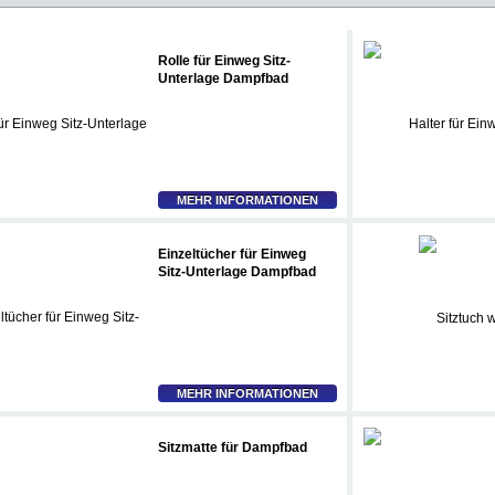
Rolle für Einweg Sitz-
Unterlage Dampfbad
MEHR INFORMATIONEN
Einzeltücher für Einweg
Sitz-Unterlage Dampfbad
MEHR INFORMATIONEN
Sitzmatte für Dampfbad