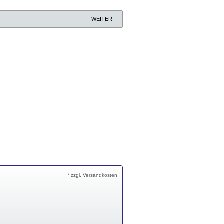
WEITER
* zzgl. Versandkosten