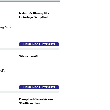
Halter für Einweg Sitz-
Unterlage Dampfbad
MEHR INFORMATIONEN
Sitztuch weiß
MEHR INFORMATIONEN
Dampfbad-Saunakissen
30x40 cm blau