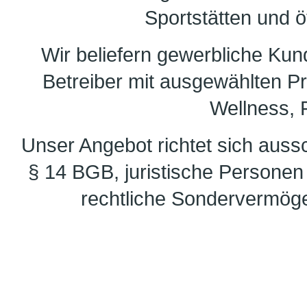
Sportstätten und ö
Wir beliefern gewerbliche Ku
Betreiber mit ausgewählten 
Wellness, F
Unser Angebot richtet sich auss
§ 14 BGB, juristische Personen 
rechtliche Sondervermöge