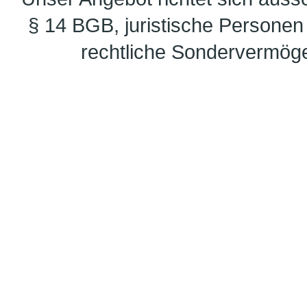
§ 14 BGB, juristische Personen 
rechtliche Sondervermöge