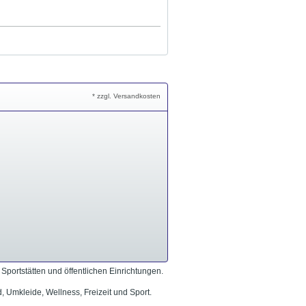
* zzgl. Versandkosten
portstätten und öffentlichen Einrichtungen.
Umkleide, Wellness, Freizeit und Sport.