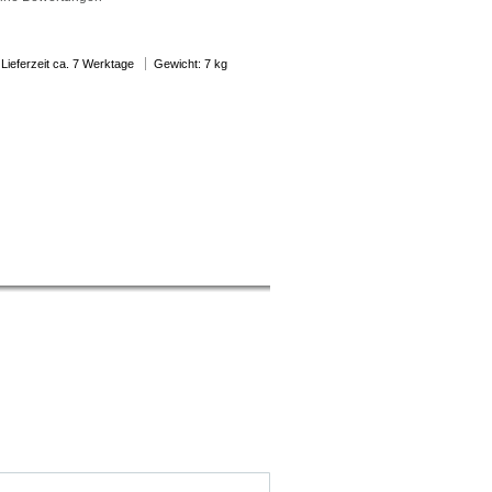
 Lieferzeit ca. 7 Werktage
Gewicht: 7 kg