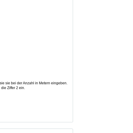
 sie bei der Anzahl in Metern eingeben.
e Ziffer 2 ein.