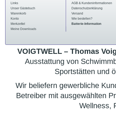
Links
AGB & Kundeninformationen
Unser Gästebuch
Datenschutzerklärung
Warenkorb
Versand
Konto
Wie bestellen?
Merkzettel
Batterie-Information
Meine Downloads
VOIGTWELL – Thomas Voigt
Ausstattung von Schwimmb
Sportstätten und ö
Wir beliefern gewerbliche Ku
Betreiber mit ausgewählten 
Wellness, F