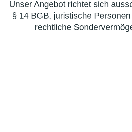
Unser Angebot richtet sich auss
§ 14 BGB, juristische Personen 
rechtliche Sondervermöge