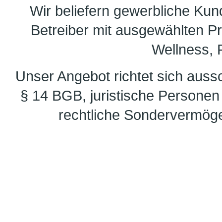
Wir beliefern gewerbliche Ku
Betreiber mit ausgewählten 
Wellness, F
Unser Angebot richtet sich auss
§ 14 BGB, juristische Personen 
rechtliche Sondervermöge