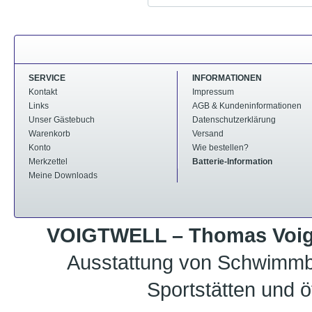
SERVICE
INFORMATIONEN
Kontakt
Impressum
Links
AGB & Kundeninformationen
Unser Gästebuch
Datenschutzerklärung
Warenkorb
Versand
Konto
Wie bestellen?
Merkzettel
Batterie-Information
Meine Downloads
VOIGTWELL – Thomas Voigt
Ausstattung von Schwimmb
Sportstätten und ö